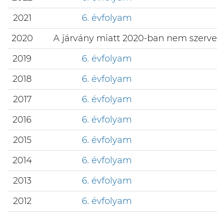
2021
6. évfolyam
2020
A járvány miatt 2020-ban nem szerve
2019
6. évfolyam
2018
6. évfolyam
2017
6. évfolyam
2016
6. évfolyam
2015
6. évfolyam
2014
6. évfolyam
2013
6. évfolyam
2012
6. évfolyam