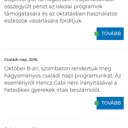
összegyűlt pénzt az iskolai programok
támogatására és az oktatásban használatos
eszközök vásárlására fordítjuk.
TOVÁBB
Családi nap, 2016.
Október 8-án, szombaton rendeztük meg
hagyományos családi napi programunkat. Az
eseményről Hencz Gabi néni irányításával a
hetedikes gyerekek írtak beszámolót.
TOVÁBB